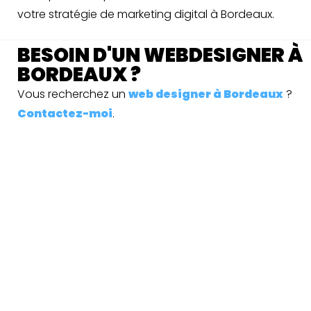
votre stratégie de marketing digital à Bordeaux.
BESOIN D'UN WEBDESIGNER À
BORDEAUX ?
Vous recherchez un
web designer à Bordeaux
?
Contactez-moi
.