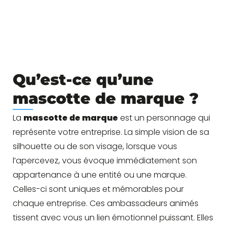
Qu’est-ce qu’une
mascotte de marque ?
La
mascotte de marque
est un personnage qui
représente votre entreprise. La simple vision de sa
silhouette ou de son visage, lorsque vous
l’apercevez, vous évoque immédiatement son
appartenance à une entité ou une marque.
Celles-ci sont uniques et mémorables pour
chaque entreprise. Ces ambassadeurs animés
tissent avec vous un lien émotionnel puissant. Elles