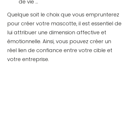
de vie …
Quelque soit le choix que vous emprunterez
pour créer votre mascotte, il est essentiel de
lui attribuer une dimension affective et
émotionnelle. Ainsi, vous pouvez créer un
réel lien de confiance entre votre cible et
votre entreprise.