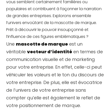
vous semblent certainement familières ou
populaires et contribuent à façonner la narration
de grandes entreprises. Explorons ensemble
l’univers envoûtant de la mascotte de marque.
Prêt à découvrir le pouvoir insoupçonné et
l’influence de ces figures emblématiques ?
Une
mascotte de marque
est un
véritable
vecteur d’identité
en termes de
communication visuelle et de marketing
pour votre entreprise. En effet, celle-ci peut
véhiculer les valeurs et le ton du discours de
votre entreprise. De plus, elle est évocatrice
de l’univers de votre entreprise sans
compter qu’elle est également le reflet de
votre positionnement de marque.