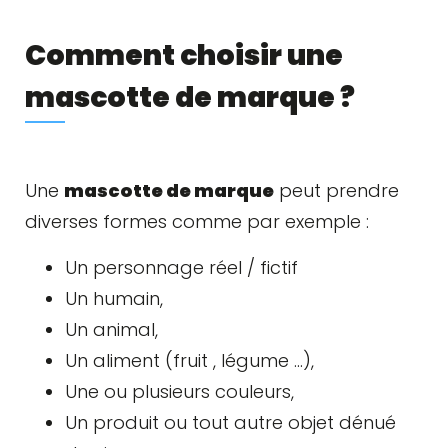
Comment choisir une
mascotte de marque ?
Une
mascotte de marque
peut prendre
diverses formes comme par exemple :
Un personnage réel / fictif
Un humain,
Un animal,
Un aliment (fruit , légume …),
Une ou plusieurs couleurs,
Un produit ou tout autre objet dénué