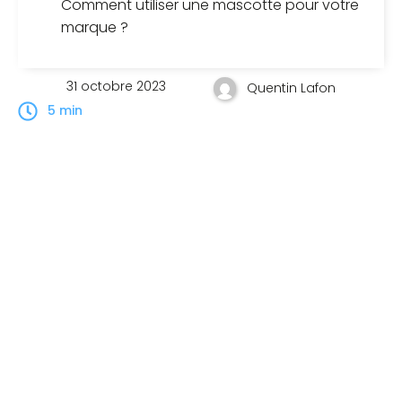
Comment utiliser une mascotte pour votre
marque ?
31 octobre 2023
Quentin Lafon
5 min