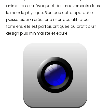
animations qui évoquent des mouvements dans
le monde physique. Bien que cette approche
puisse aider à créer une interface utilisateur
familière, elle est parfois critiquée au profit d'un
design plus minimaliste et épuré.