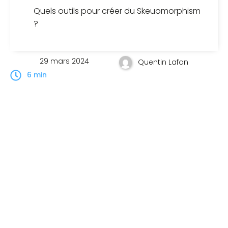
Quels outils pour créer du Skeuomorphism
?
29 mars 2024
Quentin Lafon
6 min