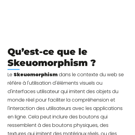
Qu’est-ce que le
Skeuomorphism ?
Le
Skeuomorphism
dans le contexte du web se
réfère à l'utilisation d'éléments visuels ou
d'interfaces utilisateur qui imitent des objets du
monde réel pour faciliter la compréhension et
l'interaction des utilisateurs avec les applications
en ligne. Cela peut inclure des boutons qui
ressemblent à des boutons physiques, des
textures qui imitent des matériaux réels, ou des